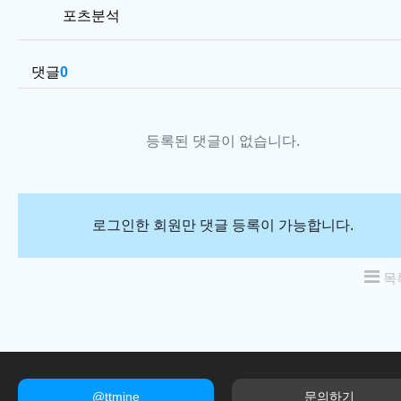
포츠분석
댓글
0
등록된 댓글이 없습니다.
로그인한 회원만 댓글 등록이 가능합니다.
목
@ttmine
문의하기