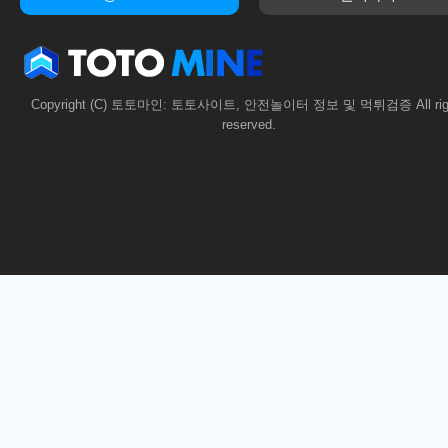
Copyright (C) 토토마인: 토토사이트, 안전놀이터 정보 및 먹튀검증 All rig
reserved.