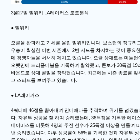
3월27일 밀워키 LA레이커스 토토분석
● 밀워키
오클을 완파하고 기세를 올린 밀워키입니다. 보스턴의 정규리
우승이 확실한 이번 시즌에서 2번 시드를 차지하는 것이 중요
데 경쟁자들을 서서히 제치고 있습니다. 오클 상대로는 미들턴
오랫만에 트리플더블을 기록하며 활약했고, 쿤보가 30득점 19
바운드로 상대 골밑을 장악했습니다. 최근에는 시즌 종료를 앞
고 스퍼트를 보여주고 있습니다.
● LA레이커스
4쿼터에 46점을 뽑아내며 인디애나를 추격하며 위기를 넘겼습
다. 자유투 성공을 잘 하며 승리했는데, 36득점을 기록한 에이
데이비스를 비롯해 4명의 주전 선수가 25득점 이상을 만들며 
낸 승리였습니다. 야투 성공률이 56%를 기록한 것과 자유투 