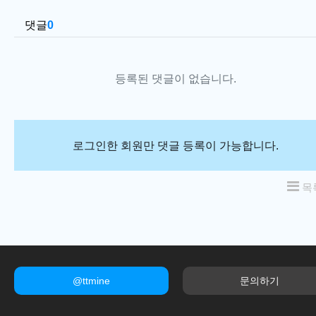
댓글
0
등록된 댓글이 없습니다.
로그인한 회원만 댓글 등록이 가능합니다.
목
@ttmine
문의하기