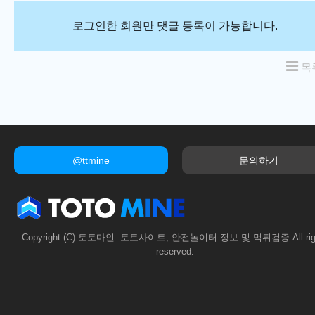
로그인한 회원만 댓글 등록이 가능합니다.
목
@ttmine
문의하기
Copyright (C) 토토마인: 토토사이트, 안전놀이터 정보 및 먹튀검증 All rig
reserved.