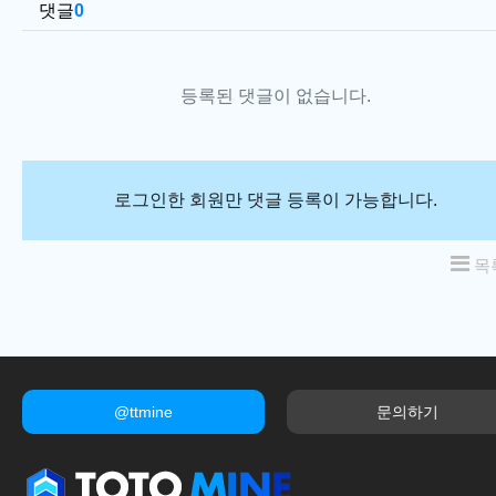
댓글
0
등록된 댓글이 없습니다.
로그인한 회원만 댓글 등록이 가능합니다.
목
@ttmine
문의하기