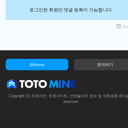
로그인한 회원만 댓글 등록이 가능합니다.
목
@ttmine
문의하기
Copyright (C) 토토마인: 토토사이트, 안전놀이터 정보 및 먹튀검증 All rig
reserved.