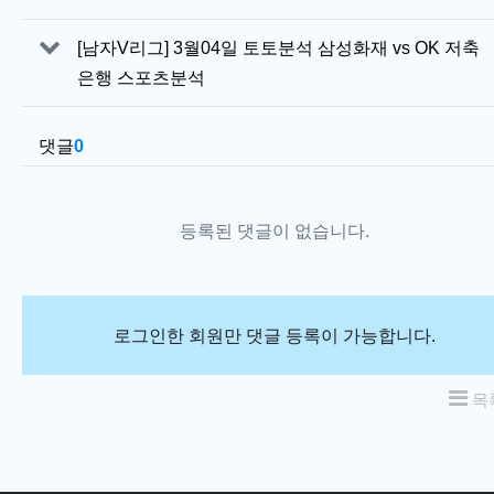
[남자V리그] 3월04일 토토분석 삼성화재 vs OK 저축
은행 스포츠분석
댓글
0
등록된 댓글이 없습니다.
로그인한 회원만 댓글 등록이 가능합니다.
목