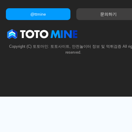
@ttmine
문의하기
Copyright (C) 토토마인: 토토사이트, 안전놀이터 정보 및 먹튀검증 All rig
reserved.