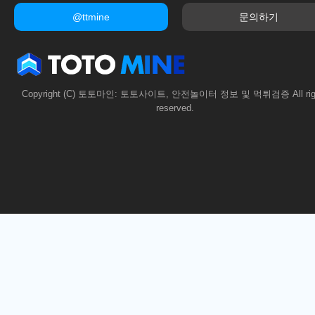
@ttmine
문의하기
Copyright (C) 토토마인: 토토사이트, 안전놀이터 정보 및 먹튀검증 All rig
reserved.