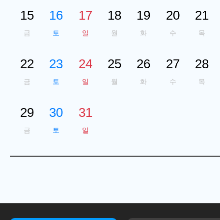
15
16
17
18
19
20
21
금
토
일
월
화
수
목
22
23
24
25
26
27
28
금
토
일
월
화
수
목
29
30
31
금
토
일