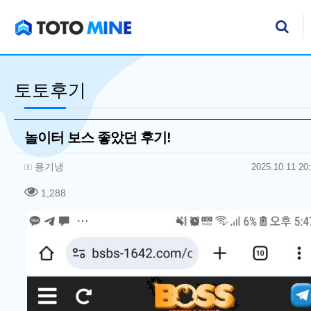
기
검
토토후기
놀이터 보스 좋았던 후기!
작성자 정보
작성
작성일
용기냉
2025.10.11 20
컨텐츠 정보
조회
1,288
본문