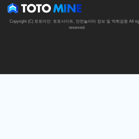
Copyright (C) 토토마인: 토토사이트, 안전놀이터 정보 및 먹튀검증 All rig
reserved.