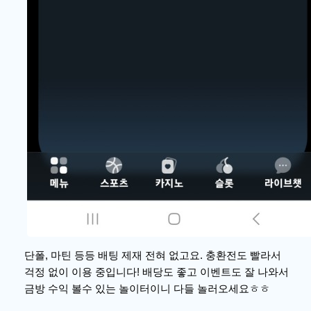
단폴, 마틴 등등 배팅 제재 전혀 없고요. 충환전도 빨라서
걱정 없이 이용 중입니다! 배당도 좋고 이벤트도 잘 나와서
금방 수익 볼수 있는 놀이터이니 다들 놀러오세요ㅎㅎ