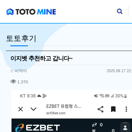
기
검
토토후기
이지벳 추천하고 갑니다~
작성자 정보
작성
작성일
비약이
2025.09.17 22
컨텐츠 정보
조회
1,370
본문