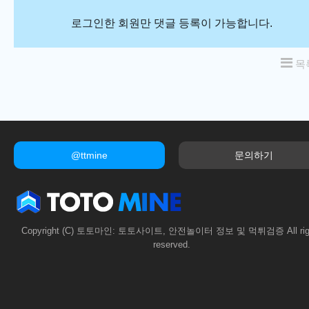
로그인한 회원만 댓글 등록이 가능합니다.
목
@ttmine
문의하기
Copyright (C) 토토마인: 토토사이트, 안전놀이터 정보 및 먹튀검증 All rig
reserved.