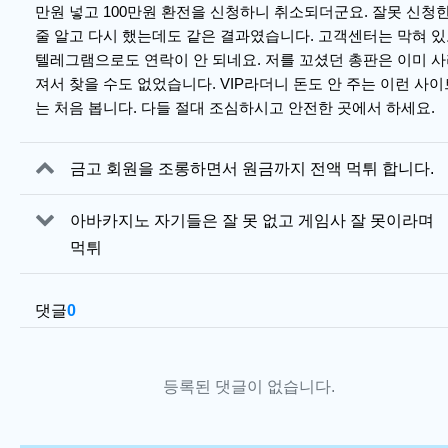
만원 넣고 100만원 환전을 신청하니 취소되더군요. 잘못 신청
줄 알고 다시 했는데도 같은 결과였습니다. 고객센터는 막혀 
텔레그램으로도 연락이 안 되네요. 저를 꼬셨던 총판은 이미 
져서 찾을 수도 없었습니다. VIP라더니 돈도 안 주는 이런 사이
는 처음 봅니다. 다들 절대 조심하시고 안전한 곳에서 하세요.
관련자료
금고 회원을 조롱하면서 원금까지 전액 먹튀 합니다.
아바카지노 자기들은 잘 못 없고 게임사 잘 못이라며
먹튀
댓글
0
등록된 댓글이 없습니다.