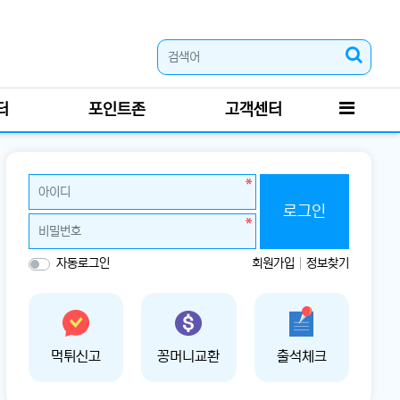
터
포인트존
고객센터
필수
아이디
로그인
필수
비밀번호
자동로그인
회원가입
정보찾기
먹튀신고
꽁머니교환
출석체크