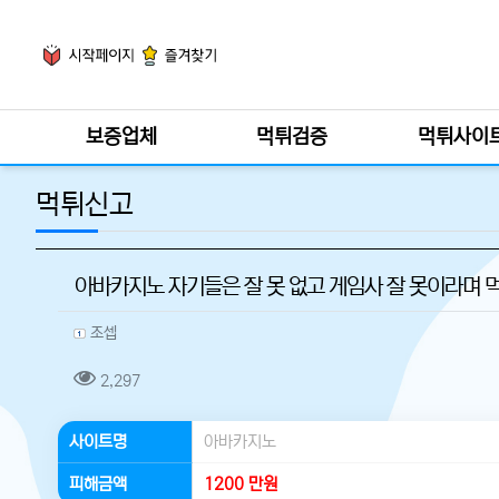
상단 네비
메인 메뉴
보증업체
먹튀검증
먹튀사이
먹튀신고
아바카지노 자기들은 잘 못 없고 게임사 잘 못이라며 
작성자 정보
작성
조셉
컨텐츠 정보
조회
2,297
본문
사이트명
아바카지노
피해금액
1200 만원