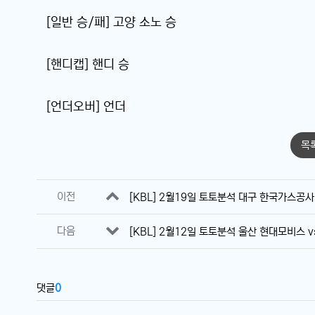
[일반 승/패] 고양 소노 승
[핸디캡] 핸디 승
[언더오버] 언더
목
관련자료
이전
[KBL] 2월19일 토토분석 대구 한국가스공사
다음
[KBL] 2월12일 토토분석 울산 현대모비스 
댓글
0