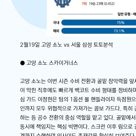
2월19일 고양 소노 vs 서울 삼성 토토분석
● 고양 소노 스카이거너스
고양 소노는 이번 시즌 수비 전환과 골밑 장악력을 앞
이 막힌 직후에도 빠르게 백코트 수비 형태를 정비하며
심 가드 이정현은 팀의 1옵션 볼 핸들러이자 득점원으
인까지 모두 위협적으로 가져가는 콤보 가드다. 특히 
하는 등 공수 전환의 중심 역할을 맡고 있다. 골밑에
동시에 책임지는 핵심 빅맨이다. 스크린 이후 림으로 