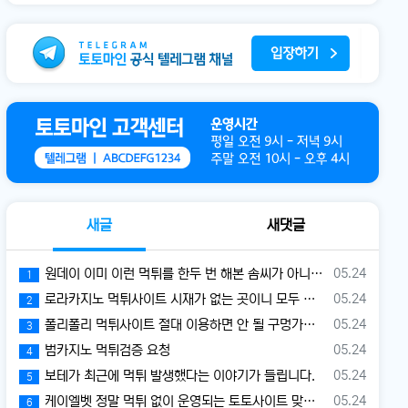
새글
새댓글
등록일
원데이 이미 이런 먹튀를 한두 번 해본 솜씨가 아니에요.
05.24
1
등록일
로라카지노 먹튀사이트 시재가 없는 곳이니 모두 피하십시오.
05.24
2
등록일
폴리폴리 먹튀사이트 절대 이용하면 안 될 구멍가게입니다.
05.24
3
등록일
범카지노 먹튀검증 요청
05.24
4
등록일
보테가 최근에 먹튀 발생했다는 이야기가 들립니다.
05.24
5
등록일
케이엘벳 정말 먹튀 없이 운영되는 토토사이트 맞을까요?
05.24
6