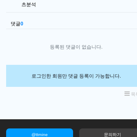
츠분석
댓글
0
등록된 댓글이 없습니다.
로그인한 회원만 댓글 등록이 가능합니다.
목
@ttmine
문의하기