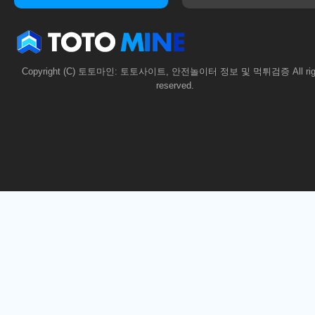
Copyright (C) 토토마인: 토토사이트, 안전놀이터 정보 및 먹튀검증 All rig
reserved.